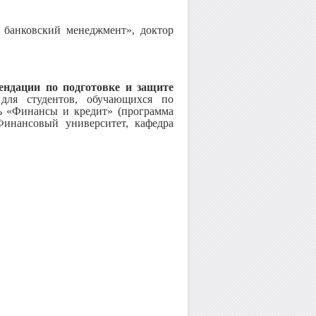
 банковский менеджмент», доктор
ендации по подготовке и защите
»
для студентов, обучающихся по
ь «Финансы и кредит» (программа
Финансовый университет, кафедра