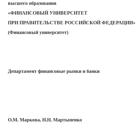
высшего образования
«ФИНАНСОВЫЙ УНИВЕРСИТЕТ
ПРИ ПРАВИТЕЛЬСТВЕ РОССИЙСКОЙ ФЕДЕРАЦИИ»
(Финансовый университет)
Департамент финансовые рынки и банки
О.М. Маркова, Н.Н. Мартыненко