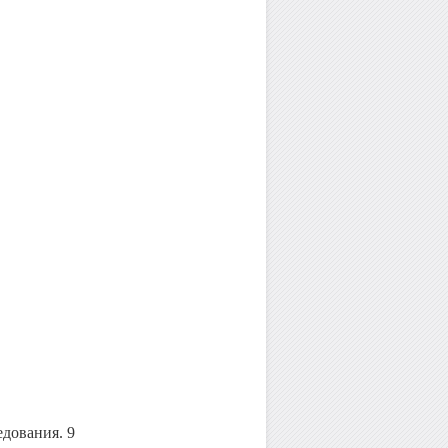
едования. 9