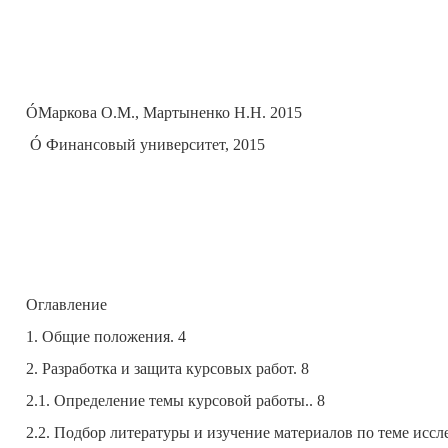
ÓМаркова О.М., Мартыненко Н.Н. 2015
Ó Финансовый университет, 2015
Оглавление
1. Общие положения. 4
2. Разработка и защита курсовых работ. 8
2.1. Определение темы курсовой работы.. 8
2.2. Подбор литературы и изучение материалов по теме иссл