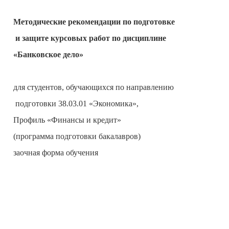
Методические рекомендации по подготовке
и защите курсовых работ по дисциплине
«Банковское дело»
для студентов, обучающихся по направлению
подготовки 38.03.01 «Экономика»,
Профиль «Финансы и кредит»
(программа подготовки бакалавров)
заочная форма обучения