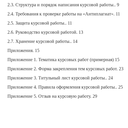
2.3. Структура и порядок написания курсовой работы.. 9
2.4. Требования к проверке работы на «Антиплагиат». 11
2.5. Защита курсовой работы.. 11
2.6. Руководство курсовой работой. 13
2.7. Хранение курсовой работы.. 14
Приложения. 15
Приложение 1. Тематика курсовых работ (примерная) 15
Приложение 2. Форма закрепления тем курсовых работ. 23
Приложение 3. Титульный лист курсовой работы.. 24
Приложение 4. Правила оформления курсовой работы.. 25
Приложение 5. Отзыв на курсовую работу. 29