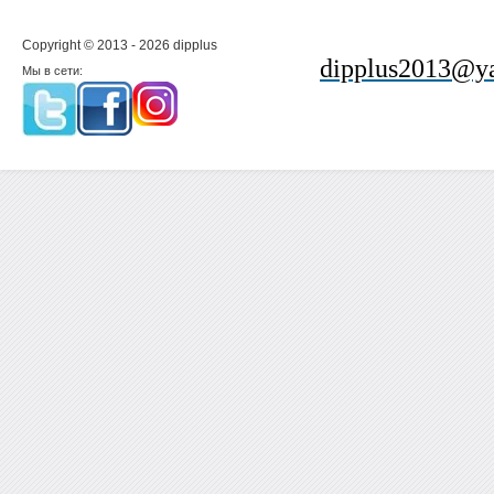
Copyright © 2013 - 2026 dipplus
dipplus2013@ya
Мы в сети: