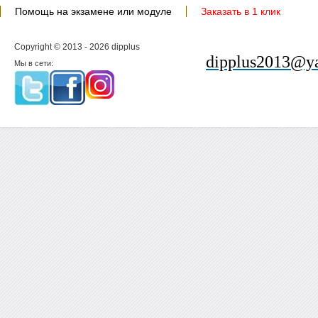
Помощь на экзамене или модуле
Заказать в 1 клик
Copyright © 2013 - 2026 dipplus
dipplus2013@ya
Мы в сети: