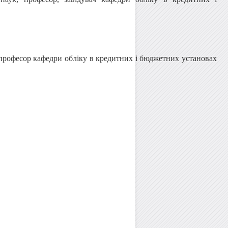
 професор кафедри обліку в кредитних і бюджетних установах