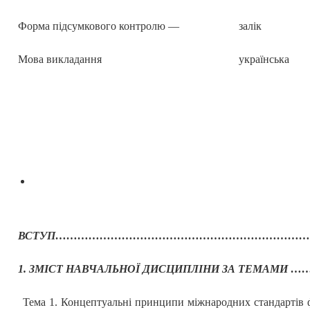
Форма підсумкового контролю —
залік
Мова викладання
українська
ВСТУП……………………………………………………………
1. ЗМІСТ НАВЧАЛЬНОЇ ДИСЦИПЛІНИ ЗА ТЕМАМИ …
Тема 1. Концептуальні принципи міжнародних стандартів фі