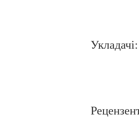
Укладачі:
Рецензент