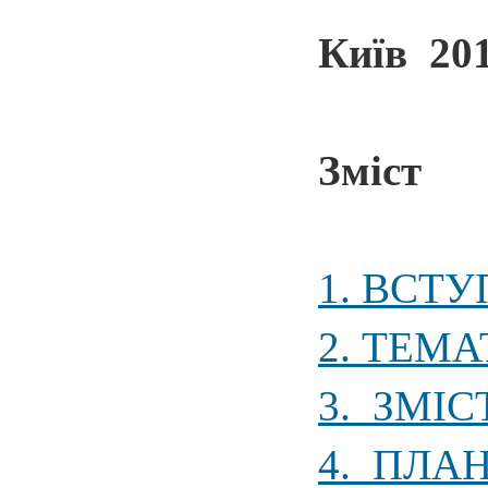
Київ 20
Зміст
1. ВСТУП
2. ТЕМ
3. ЗМІ
4. ПЛАН