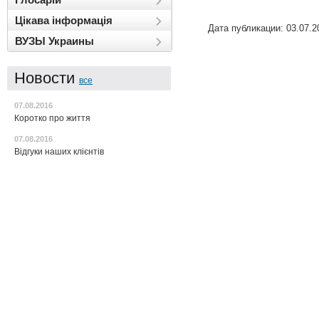
Цікава інформація
Дата публикации: 03.07.2
ВУЗЫ Украины
Новости
все
07.08.2016
Коротко про життя
07.08.2016
Відгуки наших клієнтів