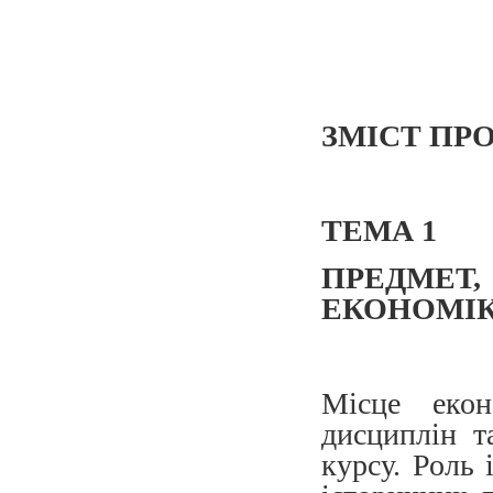
ЗМІСТ ПР
ТЕМА 1
ПРЕДМЕТ
ЕКОНОМІК
Місце екон
дисциплін т
курсу. Роль 