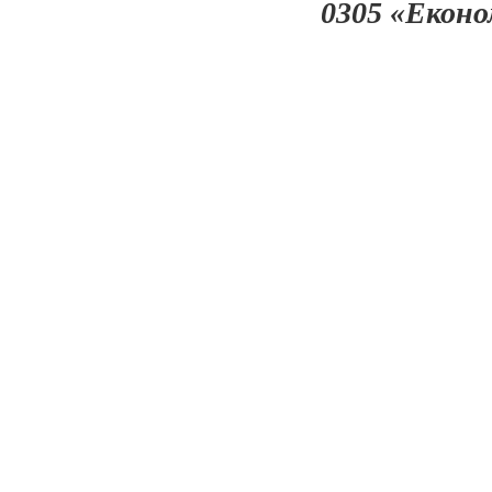
0305 «Еконо