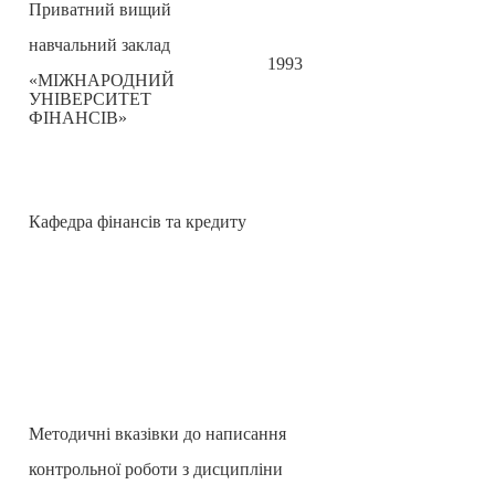
Приватний вищий
навчальний заклад
1993
«МІЖНАРОДНИЙ
УНІВЕРСИТЕТ
ФІНАНСІВ»
Кафедра фінансів та кредиту
Методичні вказівки до написання
контрольної роботи з дисципліни