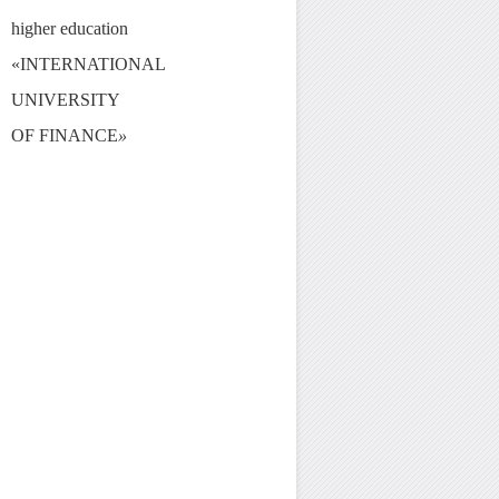
higher education
«INTERNATIONAL
UNIVERSITY
OF FINANCE
»