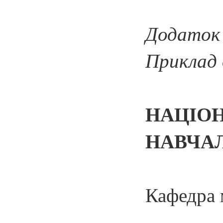
Додаток
Приклад 
НАЦІО
НАВЧАЛ
Кафедра 