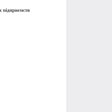
 підприємств