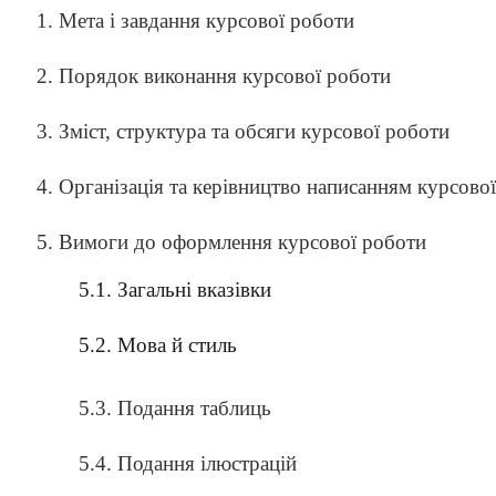
1. Мета і завдання курсової роботи
2. Порядок виконання курсової роботи
3. Зміст, структура та обсяги курсової роботи
4. Організація та керівництво написанням курсово
5. Вимоги до оформлення курсової роботи
5.1. Загальні вказівки
5.2. Мова й стиль
5.3. Подання таблиць
5.4. Подання ілюстрацій