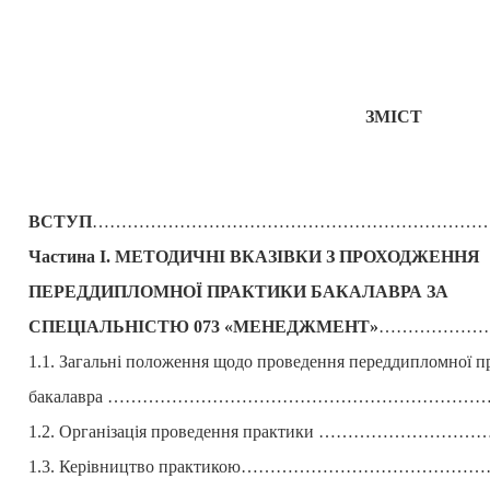
ЗМІСТ
ВСТУП
………………………………………………………………
Частина І. МЕТОДИЧНІ ВКАЗІВКИ З ПРОХОДЖЕННЯ
ПЕРЕДДИПЛОМНОЇ ПРАКТИКИ БАКАЛАВРА ЗА
СПЕЦІАЛЬНІСТЮ 073 «МЕНЕДЖМЕНТ»
…………………
1.1. Загальні положення щодо проведення переддипломної п
бакалавра
………………………………………………………………
1.2. Організація проведення практики ……………………
1.3. Керівництво практикою……………………………………