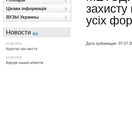
захисту 
Цікава інформація
усіх фо
ВУЗЫ Украины
Новости
все
Дата публикации: 07.07.2
07.08.2016
Коротко про життя
07.08.2016
Відгуки наших клієнтів