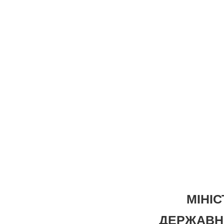
МІНІС
ДЕРЖАВНИ