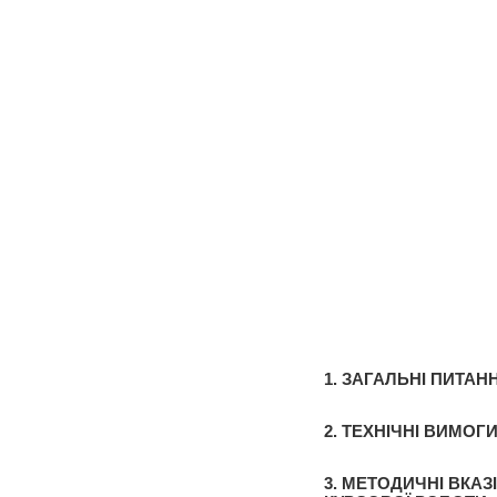
1. ЗАГАЛЬНІ ПИТА
2. ТЕХНІЧНІ ВИМО
3. МЕТОДИЧНІ ВКАЗ