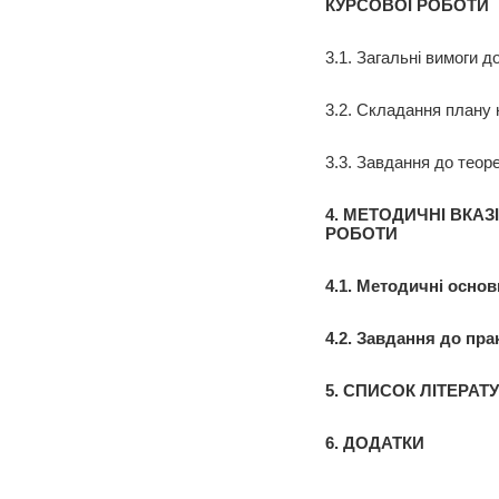
КУРСОВОЇ РОБОТИ
3.1. Загальні вимоги 
3.2. Складання плану 
3.3. Завдання до теор
4. МЕТОДИЧНІ ВКА
РОБОТИ
4.1. Методичні осно
4.2. Завдання до пра
5.
СПИСОК ЛІТЕРАТ
6. ДОДАТКИ