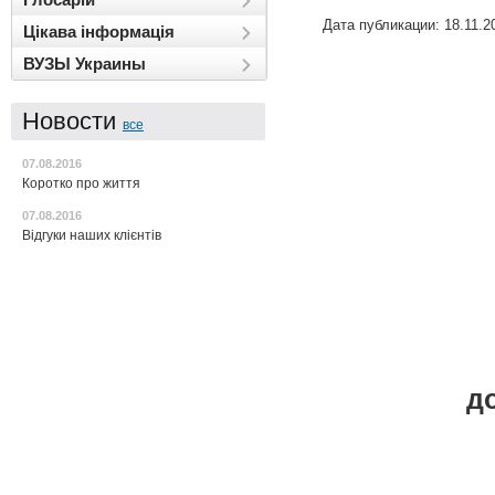
Дата публикации: 18.11.2
Цікава інформація
ВУЗЫ Украины
Новости
все
07.08.2016
Коротко про життя
07.08.2016
Відгуки наших клієнтів
до