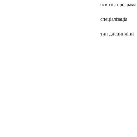
освітня програма
спеціалізація
тип дисципліни