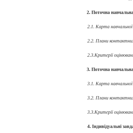
2. Поточна навчальна
2.1.
Карта навчал
2.2. Плани контак
2.3.Критерії оціню
3. Поточна навчальна
3.1.
Карта навчал
3.2. Плани контак
3.3.Критерії оціню
4. Індивідуальні з