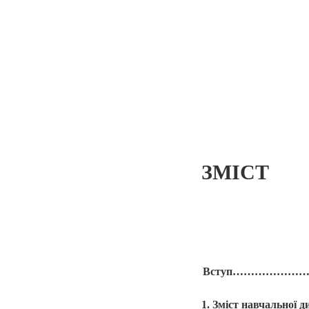
ЗМІСТ
Вступ……………
1. Зміст навчал