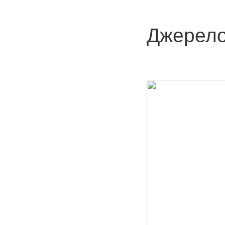
Джерело