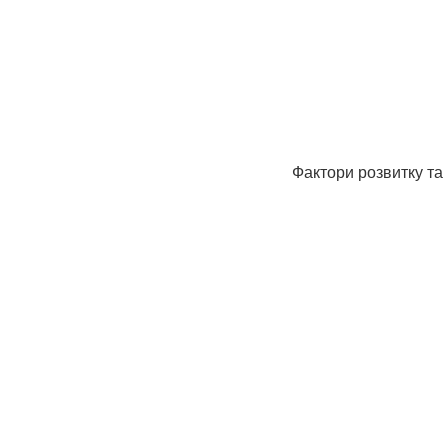
Фактори розвитку та