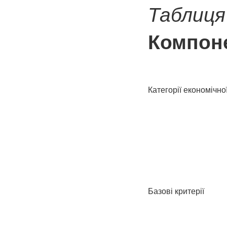
Таблиця
Компоне
Категорії економічно
Базові критерії