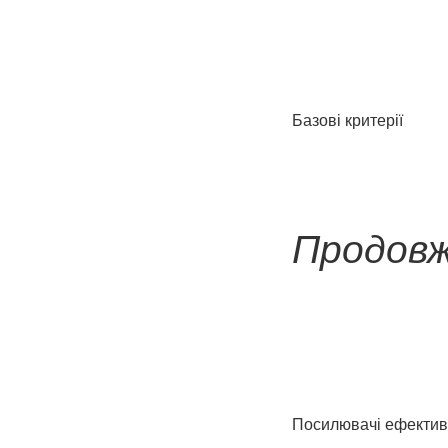
Базові критерії
Продовж
Посилювачі ефектив