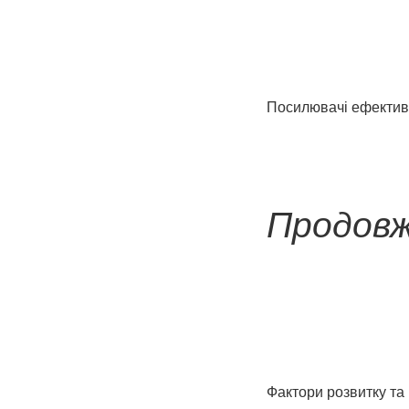
Посилювачі ефектив
Продовж
Фактори розвитку та