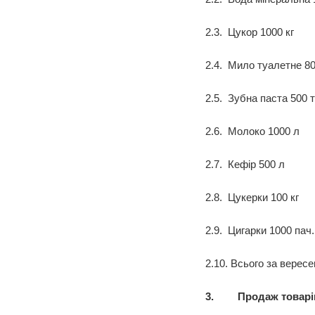
2.3. Цукор 1000 кг
2.4. Мило туалетне 80
2.5. Зубна паста 500 
2.6. Молоко 1000 л
2.7. Кефір 500 л
2.8. Цукерки 100 кг
2.9. Цигарки 1000 пач.
2.10. Всього за вересе
3.
Продаж товарі