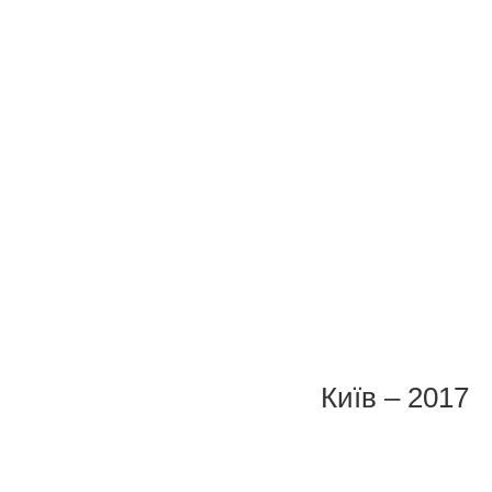
Київ – 2017