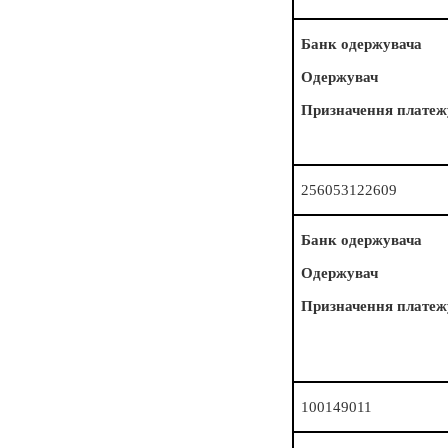
Банк одержувача
Одержувач
Призначення платеж
256053122609
Банк одержувача
Одержувач
Призначення платеж
100149011