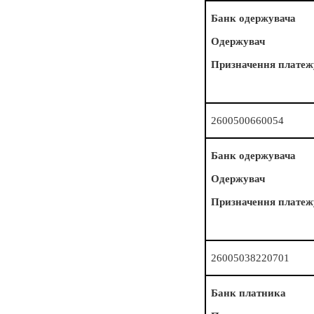
Банк одержувача
Одержувач
Призначення платеж
2600500660054
Банк одержувача
Одержувач
Призначення платеж
26005038220701
Банк платника