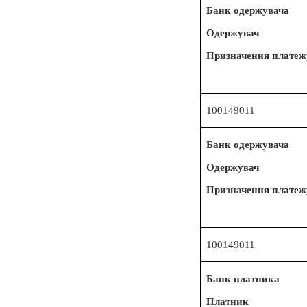
Банк одержувача
Одержувач
Призначення платеж
100149011
Банк одержувача
Одержувач
Призначення платеж
100149011
Банк платника
Платник