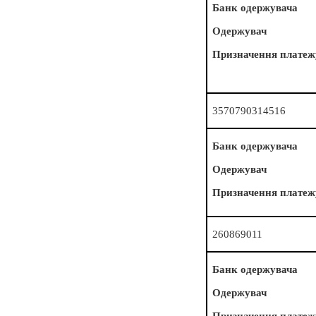
Банк одержувача
Одержувач
Призначення платеж
3570790314516
Банк одержувача
Одержувач
Призначення платеж
260869011
Банк одержувача
Одержувач
Призначення платеж