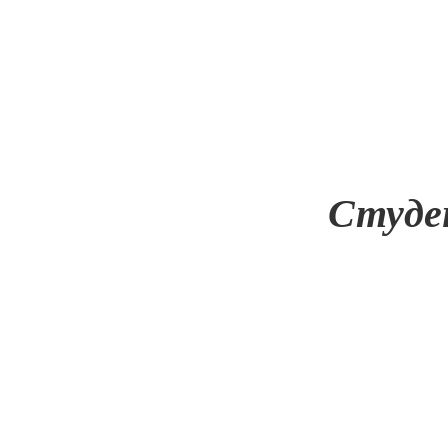
Студе