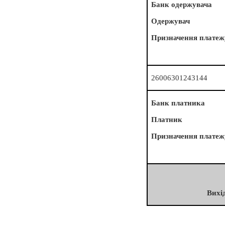
Банк одержувача
Одержувач
Призначення платеж
26006301243144
Банк платника
Платник
Призначення платеж
Вихі