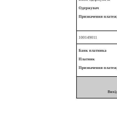
Одержувач
Призначення платеж
100149011
Банк платника
Платник
Призначення платеж
Вихі