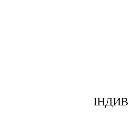
ІНДИВ