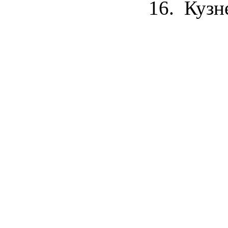
16.
Кузне