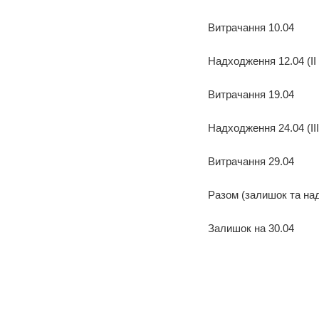
Витрачання 10.04
Надходження 12.04 (ІІ 
Витрачання 19.04
Надходження 24.04 (ІІІ
Витрачання 29.04
Разом (залишок та на
Залишок на 30.04