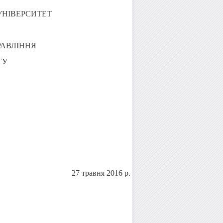
УНІВЕРСИТЕТ
РАВЛІННЯ
ТУ
27 травня 2016 р.