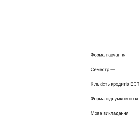
Форма навчання —
Семестр —
Кількість кредитів E
Форма підсумкового 
Мова викладання