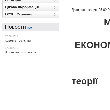
Цікава інформація
Дата публикации: 05.09.2
ВУЗЫ Украины
М
Новости
все
07.08.2016
Коротко про життя
ЕКОНОМ
07.08.2016
Відгуки наших клієнтів
теор