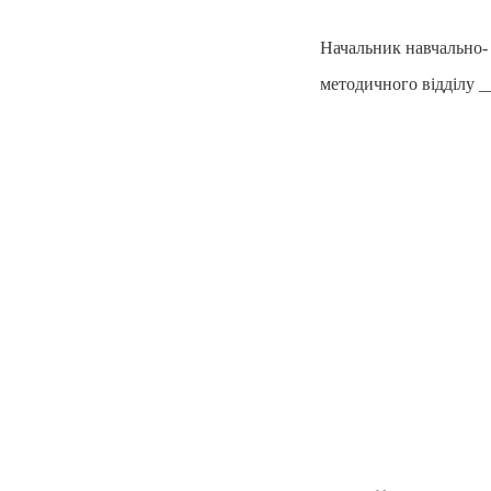
Начальник навчально-
методичного відділу _