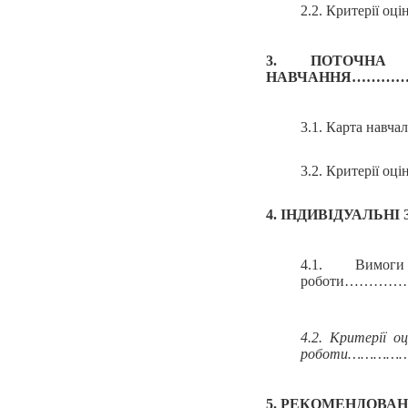
2.2. Критерії оц
3. ПОТОЧНА
НАВЧАННЯ……
3.1. Карта 
3.2. Критерії оц
4. ІНДИВІДУАЛЬН
4.1. Вимог
роботи……
4.2. Критерії 
роботи………
5. РЕКОМЕНДО