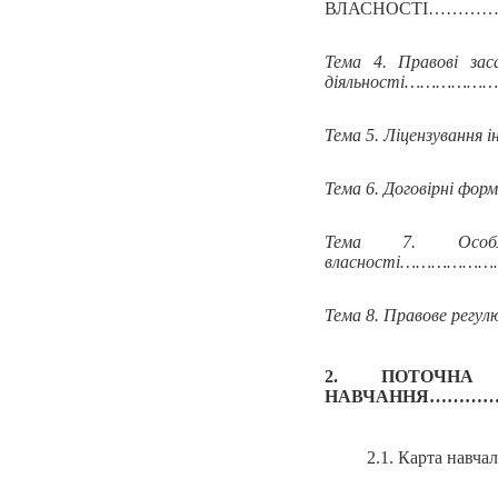
ВЛАСНОСТІ……
Тема 4. Правові зас
діяльності………
Тема 5. Ліцензування 
Тема 6. Договірні фор
Тема 7. Особли
власності………
Тема 8. Правове регу
2. ПОТОЧНА
НАВЧАННЯ……
2.1. Карта 