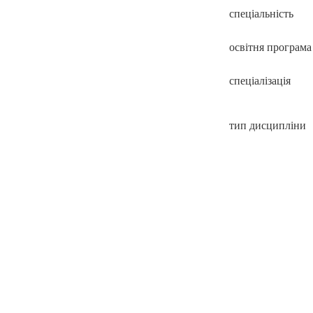
спеціальність
освітня програма
спеціалізація
тип дисципліни