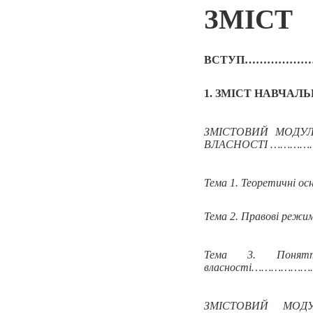
ЗМІСТ
ВСТУП……………
1. ЗМІСТ НАВЧА
ЗМІСТОВИЙ МОДУЛЬ
ВЛАСНОСТІ ……
Тема 1. Теоретичні 
Тема 2. Правові режим
Тема 3. Поняття
власності………
ЗМІСТОВИЙ МО