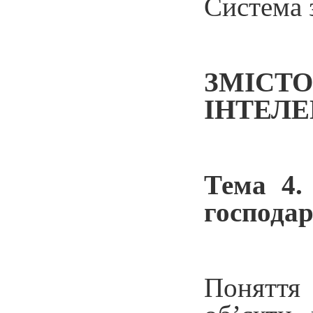
Система 
ЗМІС
ІНТЕЛЕ
Тема 4.
господар
Поняття 