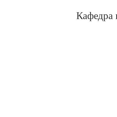
Кафедра 