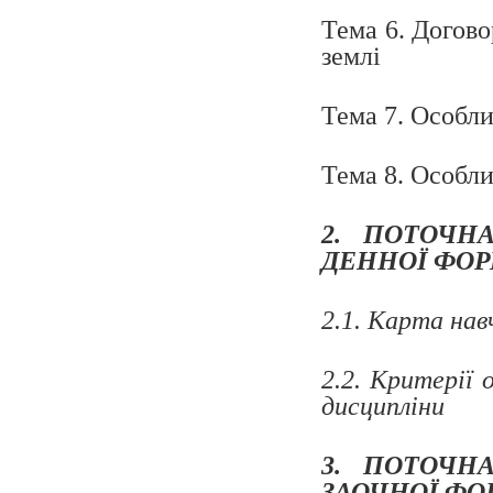
Тема 6. Догово
землі
Тема 7. Особли
Тема 8. Особли
2. ПОТОЧН
ДЕННОЇ ФО
2.1. Карта на
2.2. Критерії 
дисципліни
3. ПОТОЧН
ЗАОЧНОЇ Ф