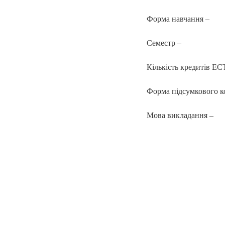
Форма навчання –
Семестр –
Кількість кредитів EC
Форма підсумкового к
Мова викладання –