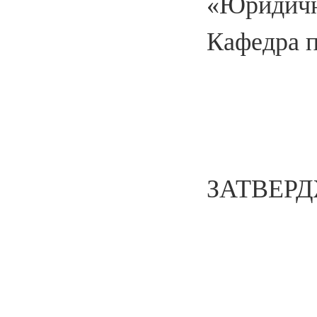
«Юридичн
Кафедра п
ЗАТВЕРД