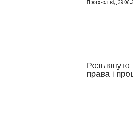
Протокол від 29.08.
Розглянуто 
права і про