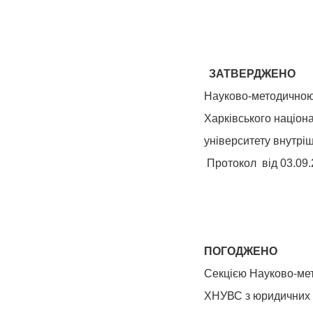
ЗАТВЕРДЖЕНО
Науково-методично
Харківського націон
університету внутрі
Протокол від 03.09
ПОГОДЖЕНО
Секцією Науково-ме
ХНУВС з юридичних 