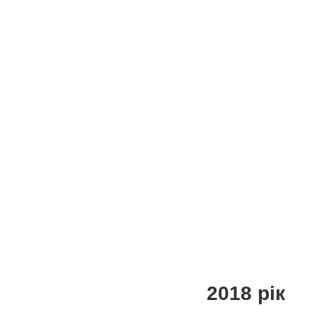
2018 рік