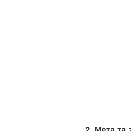
2. Мета та