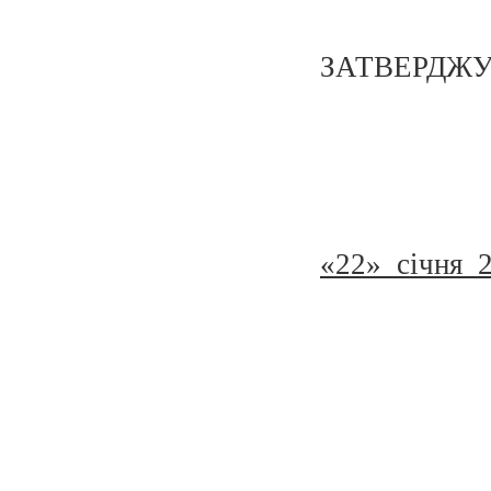
ЗАТВЕРДЖ
«22» січня 