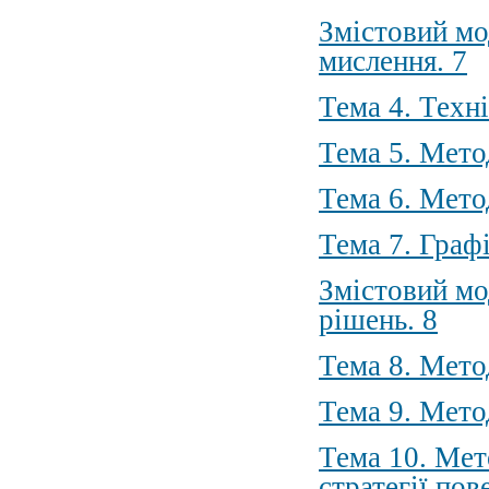
Змістовий мо
мислення. 7
Тема 4. Техн
Тема 5. Мето
Тема 6. Мето
Тема 7. Граф
Змістовий мо
рішень. 8
Тема 8. Мето
Тема 9. Мето
Тема 10. Мет
стратегії пов