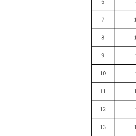
6
7
8
9
10
11
12
13