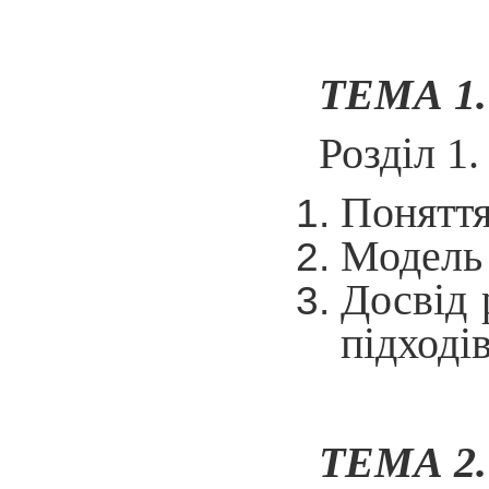
ТЕМА 1.
Розділ 1
Поняття
Модель 
Досвід 
підходів
ТЕМА 2.