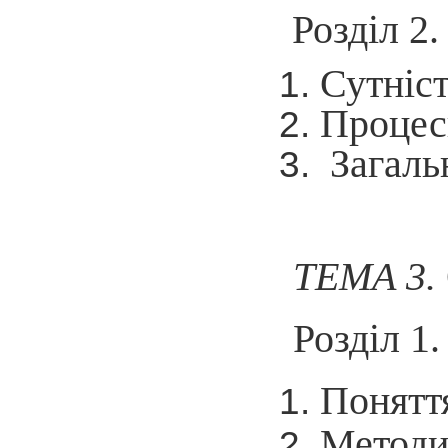
Розділ 2
Сутніст
Процес
Загаль
ТЕМА 3.
Розділ 1
Поняття
Методи 