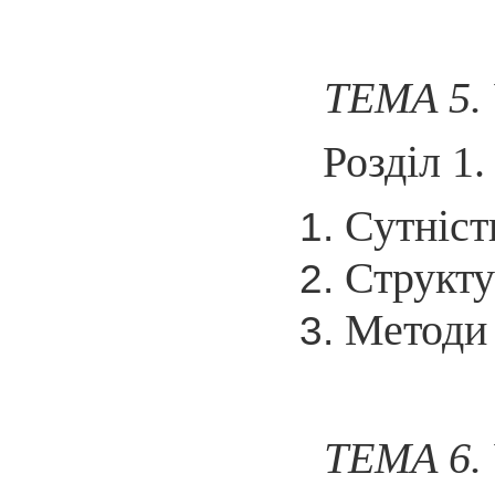
ТЕМА 5.
Розділ 1
Сутніст
Структу
Методи 
ТЕМА 6.