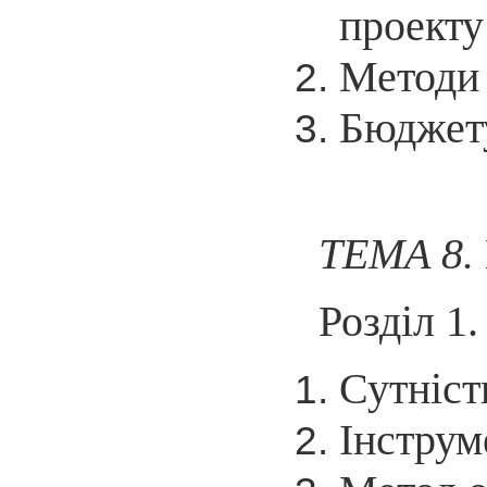
проекту
Методи 
Бюджет
ТЕМА 8.
Розділ 1
Сутніст
Інструм