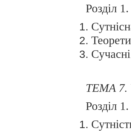
Розділ 1
Сутнісн
Теорети
Сучасні
ТЕМА 7.
Розділ 1
Сутніст