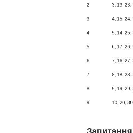
2
3, 13, 23,
3
4, 15, 24,
4
5, 14, 25,
5
6, 17, 26,
6
7, 16, 27,
7
8, 18, 28,
8
9, 19, 29,
9
10, 20, 30
Запитання