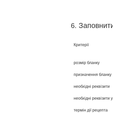
Заповнит
Критерії
розмір бланку
призначення бланку
необхідні реквізити
необхідні реквізити 
термін дії рецепта