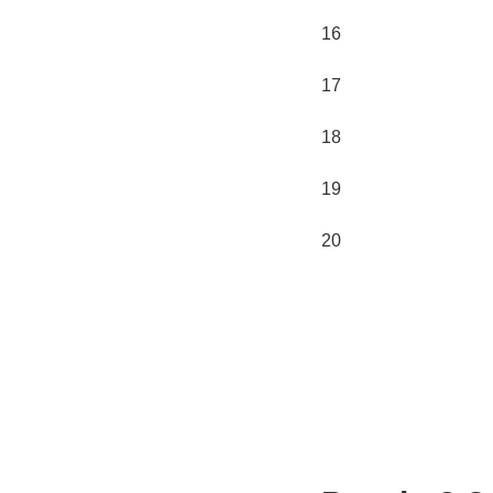
16
17
18
19
20