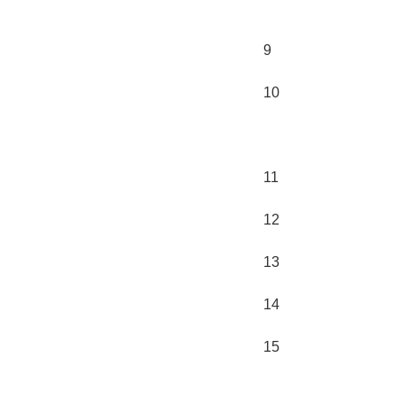
9
10
11
12
13
14
15