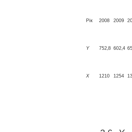
Рік
2008
2009
2
Y
752,8
602,4
65
X
1210
1254
1