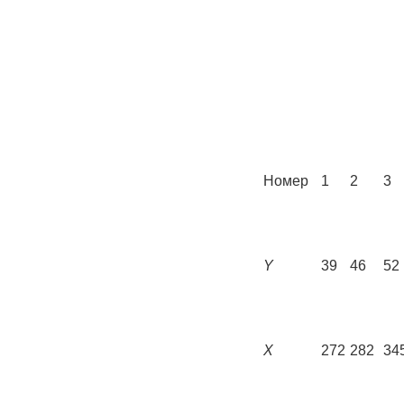
Номер
1
2
3
Y
39
46
52
X
272
282
34