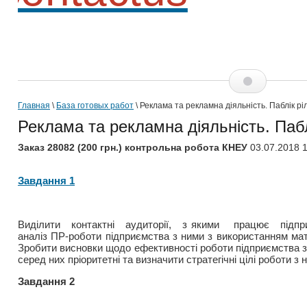
Главная
\
База готовых работ
\ Реклама та рекламна діяльність. Паблік р
Реклама та рекламна діяльність. Паб
Заказ 28082 (200 грн.) контрольна робота КНЕУ
03.07.2018 1
Завдання 1
Виділити контактні аудиторії, з якими працює підпр
аналіз ПР-роботи підприємства з ними з використанням мат
Зробити висновки щодо ефективності роботи підприємства з
серед них пріоритетні та визначити стратегічні цілі роботи з 
Завдання 2